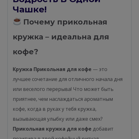
Чашке!
Почему прикольная
кружка – идеальна для
кофе?
Кружка Прикольная для кофе
— это
лучшее сочетание для отличного начала дня
или веселого перерыва! Что может быть
приятнее, чем наслаждаться ароматным
кофе, когда в руках у тебя кружка,
вызывающая улыбку или даже смех?
Прикольная кружка для кофе
добавит
позитива в твой кофейный ритуал,