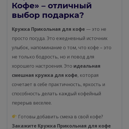
Кофе» – отличный
выбор подарка?
Кружка Прикольная для кофе
— это не
просто посуда. Это ежедневный источник
улыбок, напоминание о том, что кофе – это
не только бодрость, но и повод для
хорошего настроения. Это
идеальная
смешная кружка для кофе
, которая
сочетает в себе практичность, яркость и
способность делать каждый кофейный
перерыв веселее.
Готовы добавить смеха в свой кофе?
Закажите Кружка Прикольная для кофе