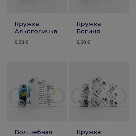
Кружка
Кружка
Алкоголичка
Богиня
9,00
€
9,00
€
Волшебная
Кружка