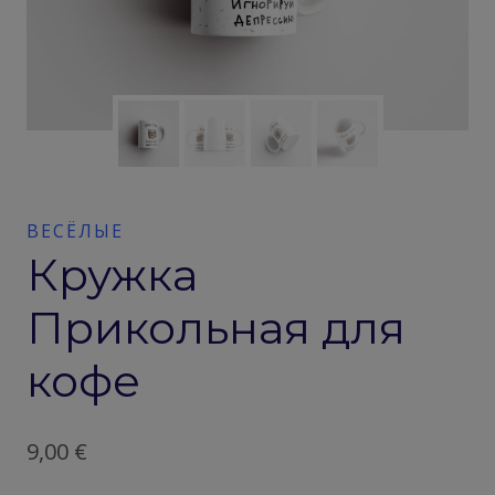
ВЕСЁЛЫЕ
Кружка
Прикольная для
кофе
9,00
€