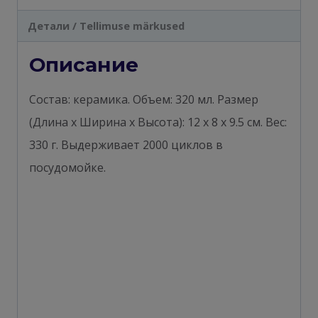
Детали / Tellimuse märkused
Описание
Состав: керамика. Объем: 320 мл. Размер
(Длина х Ширина х Высота): 12 х 8 х 9.5 см. Вес:
330 г. Выдерживает 2000 циклов в
посудомойке.