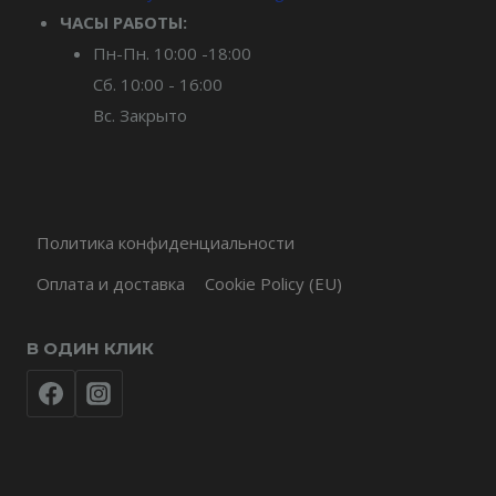
ЧАСЫ РАБОТЫ:
Пн-Пн. 10:00 -18:00
Сб. 10:00 - 16:00
Вс. Закрыто
Политика конфиденциальности
Оплата и доставка
Cookie Policy (EU)
В ОДИН КЛИК