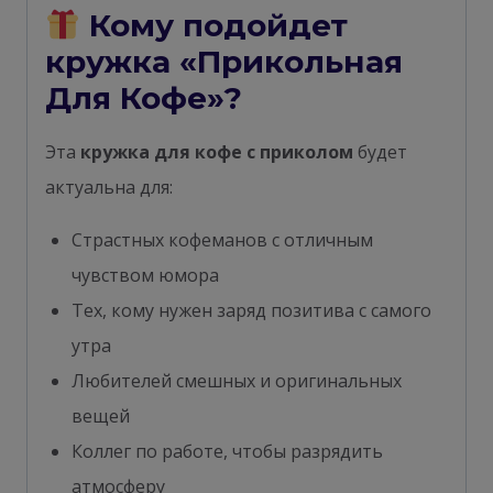
Кому подойдет
кружка «Прикольная
Для Кофе»?
Эта
кружка для кофе с приколом
будет
актуальна для:
Страстных кофеманов с отличным
чувством юмора
Тех, кому нужен заряд позитива с самого
утра
Любителей смешных и оригинальных
вещей
Коллег по работе, чтобы разрядить
атмосферу