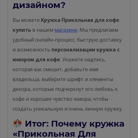
дизайном?
Вы можете
Кружка Прикольная для кофе
купить
в нашем
магазине
. Мы предлагаем
удобный онлайн-процесс, быструю доставку
и возможность
персонализации кружка с
юмором для кофе
. Укажите надпись,
которая вас смешит, добавьте имя
владельца, выберите шрифт и элементы
декора, которые подчеркнут его любовь к
кофе и хорошее чувство юмора, чтобы
создать уникальную и очень личную кружку.
Итог: Почему кружка
«Прикольная Для