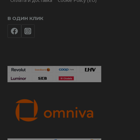
В ОДИН КЛИК