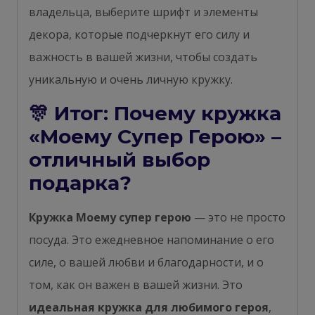
владельца, выберите шрифт и элементы
декора, которые подчеркнут его силу и
важность в вашей жизни, чтобы создать
уникальную и очень личную кружку.
🎊 Итог: Почему кружка
«Моему Супер Герою» –
отличный выбор
подарка?
Кружка Моему супер герою
— это не просто
посуда. Это ежедневное напоминание о его
силе, о вашей любви и благодарности, и о
том, как он важен в вашей жизни. Это
идеальная кружка для любимого героя
,