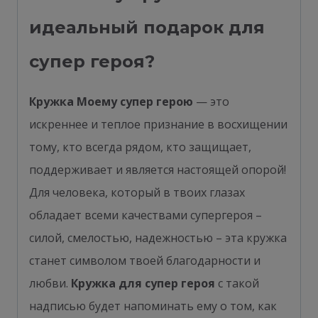
идеальный подарок для
супер героя?
Кружка Моему супер герою
— это
искреннее и теплое признание в восхищении
тому, кто всегда рядом, кто защищает,
поддерживает и является настоящей опорой!
Для человека, который в твоих глазах
обладает всеми качествами супергероя –
силой, смелостью, надежностью – эта кружка
станет символом твоей благодарности и
любви.
Кружка для супер героя
с такой
надписью будет напоминать ему о том, как