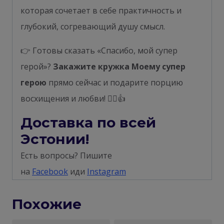
которая сочетает в себе практичность и
глубокий, согревающий душу смысл.
👉 Готовы сказать «Спасибо, мой супер
герой»?
Закажите кружка Моему супер
герою
прямо сейчас и подарите порцию
восхищения и любви! 🦸‍♂️👍
Доставка по всей
Эстонии!
Есть вопросы? Пишите
на
Facebook
иди
Instagram
Похожие