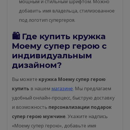
мощным и стильным шрифтом. Можно
добавить имя владельца, стилизованное
под логотип супергероя.
🛍 Где купить кружка
Моему супер герою с
индивидуальным
дизайном?
Вы можете
кружка Моему супер герою
купить
в нашем
магазине
. Мы предлагаем
удобный онлайн-процесс, быструю доставку
и возможность
персонализации подарок
супер герою мужчине
. Укажите надпись
«Моему супер герою», добавьте имя