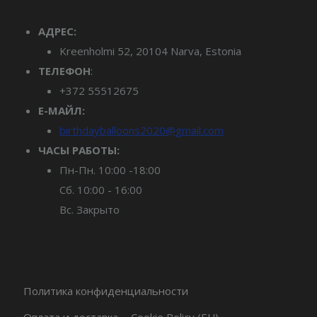
АДРЕС:
Kreenholmi 52, 20104 Narva, Estonia
ТЕЛЕФОН
:
+372 55512675
Е-МАЙЛ:
birthdayballoons2020@gmail.com
ЧАСЫ РАБОТЫ:
Пн-Пн. 10:00 -18:00
Сб. 10:00 - 16:00
Вс. Закрыто
Политика конфиденциальности
Оплата и доставка
Cookie Policy (EU)