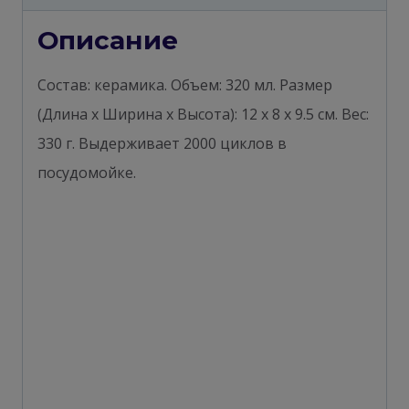
Описание
Состав: керамика. Объем: 320 мл. Размер
(Длина х Ширина х Высота): 12 х 8 х 9.5 см. Вес:
330 г. Выдерживает 2000 циклов в
посудомойке.