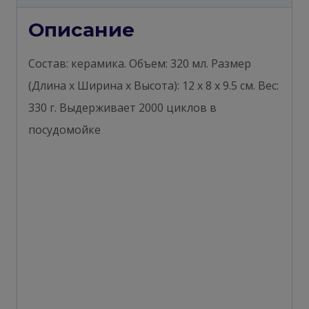
Описание
Состав: керамика. Объем: 320 мл. Размер
(Длина х Ширина х Высота): 12 х 8 х 9.5 см. Вес:
330 г. Выдерживает 2000 циклов в
посудомойке