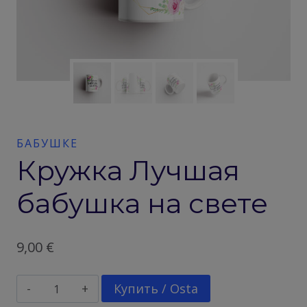
БАБУШКЕ
Кружка Лучшая
бабушка на свете
9,00
€
Количество
Купить / Osta