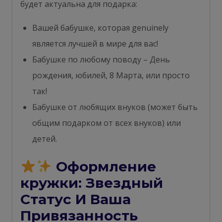
будет актуальна для подарка:
Вашей бабушке, которая genuinely
является лучшей в мире для вас!
Бабушке по любому поводу – День
рождения, юбилей, 8 Марта, или просто
так!
Бабушке от любящих внуков (может быть
общим подарком от всех внуков) или
детей.
Оформление
кружки: Звездный
Статус И Ваша
Привязанность