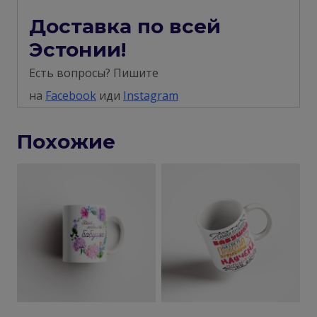
Доставка по всей
Эстонии!
Есть вопросы? Пишите
на
Facebook
иди
Instagram
Похожие