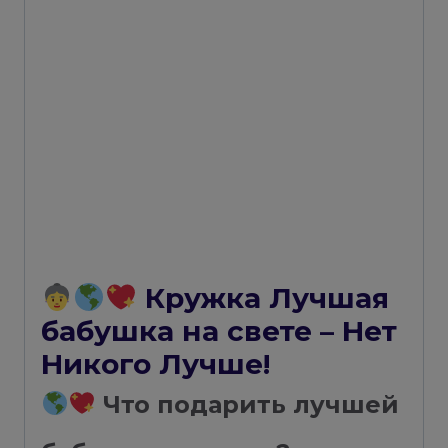
Кружка Лучшая
бабушка на свете – Нет
Никого Лучше!
Что подарить лучшей