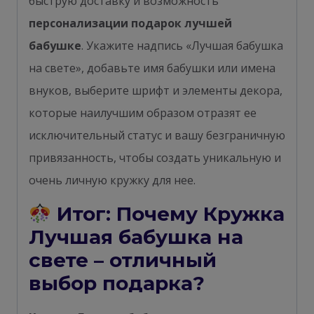
быструю доставку и возможность
персонализации подарок лучшей
бабушке
. Укажите надпись «Лучшая бабушка
на свете», добавьте имя бабушки или имена
внуков, выберите шрифт и элементы декора,
которые наилучшим образом отразят ее
исключительный статус и вашу безграничную
привязанность, чтобы создать уникальную и
очень личную кружку для нее.
Итог: Почему Кружка
Лучшая бабушка на
свете – отличный
выбор подарка?