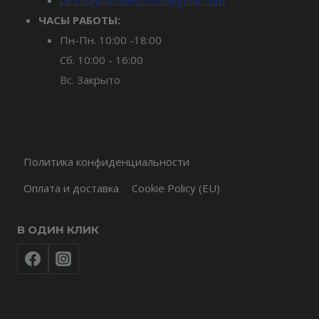
ЧАСЫ РАБОТЫ:
Пн-Пн. 10:00 -18:00
Сб. 10:00 - 16:00
Вс. Закрыто
Политика конфиденциальности
Оплата и доставка
Cookie Policy (EU)
В ОДИН КЛИК