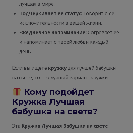
лучшая в мире.
Подчеркивает ее статус:
Говорит о ее
исключительности в вашей жизни.
Ежедневное напоминание:
Согревает ее
и напоминает о твоей любви каждый
день.
Если вы ищете
кружку
для лучшей бабушки
на свете, то это лучший вариант кружки.
Кому подойдет
Кружка Лучшая
бабушка на свете?
Эта
Кружка Лучшая бабушка на свете