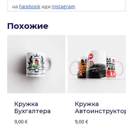
на
Facebook
иди
Instagram
Похожие
Кружка
Кружка
Бухгалтера
Автоинструктору
9,00
€
9,00
€