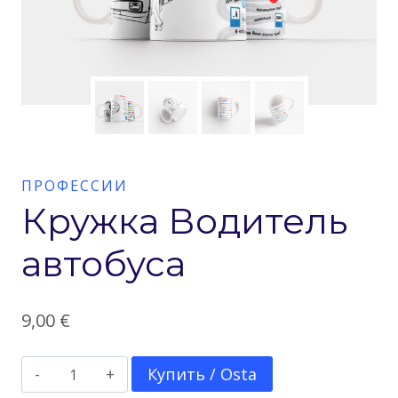
ПРОФЕССИИ
Кружка Водитель
автобуса
9,00
€
Количество
Купить / Osta