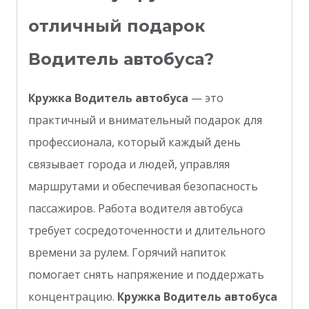
отличный подарок
Водитель автобуса?
Кружка Водитель автобуса
— это
практичный и внимательный подарок для
профессионала, который каждый день
связывает города и людей, управляя
маршрутами и обеспечивая безопасность
пассажиров. Работа водителя автобуса
требует сосредоточенности и длительного
времени за рулем. Горячий напиток
помогает снять напряжение и поддержать
концентрацию.
Кружка Водитель автобуса