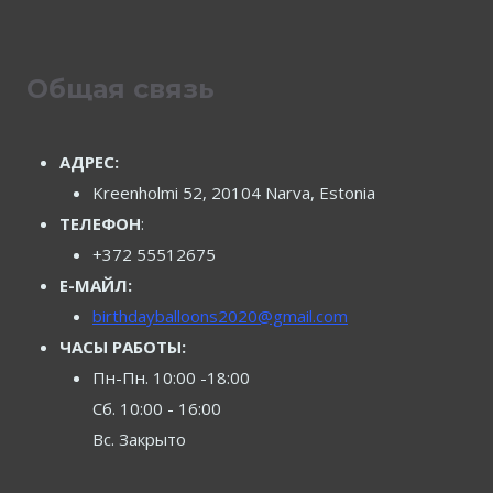
Общая связь
АДРЕС:
Kreenholmi 52, 20104 Narva, Estonia
ТЕЛЕФОН
:
+372 55512675
Е-МАЙЛ:
birthdayballoons2020@gmail.com
ЧАСЫ РАБОТЫ:
Пн-Пн. 10:00 -18:00
Сб. 10:00 - 16:00
Вс. Закрыто