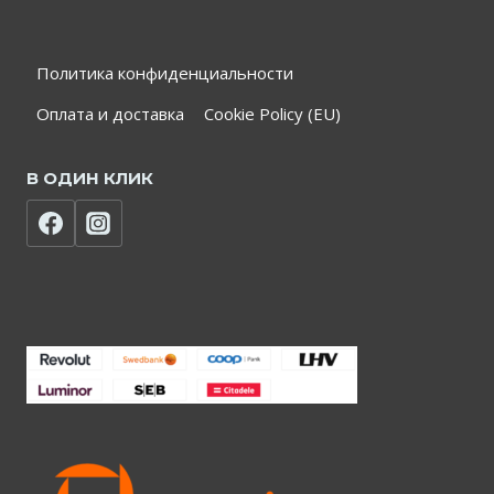
Политика конфиденциальности
Оплата и доставка
Cookie Policy (EU)
В ОДИН КЛИК