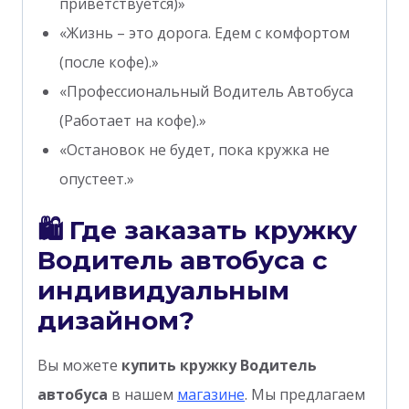
приветствуется)»
«Жизнь – это дорога. Едем с комфортом
(после кофе).»
«Профессиональный Водитель Автобуса
(Работает на кофе).»
«Остановок не будет, пока кружка не
опустеет.»
🛍 Где заказать кружку
Водитель автобуса с
индивидуальным
дизайном?
Вы можете
купить кружку Водитель
автобуса
в нашем
магазине
. Мы предлагаем