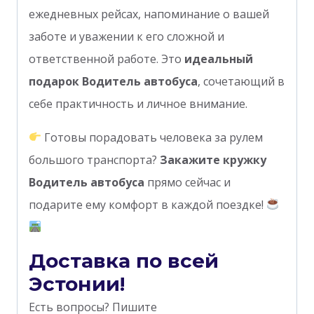
ежедневных рейсах, напоминание о вашей
заботе и уважении к его сложной и
ответственной работе. Это
идеальный
подарок Водитель автобуса
, сочетающий в
себе практичность и личное внимание.
Готовы порадовать человека за рулем
большого транспорта?
Закажите кружку
Водитель автобуса
прямо сейчас и
подарите ему комфорт в каждой поездке!
Доставка по всей
Эстонии!
Есть вопросы? Пишите