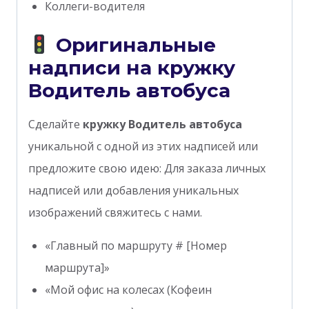
Коллеги-водителя
Оригинальные
надписи на кружку
Водитель автобуса
Сделайте
кружку Водитель автобуса
уникальной с одной из этих надписей или
предложите свою идею: Для заказа личных
надписей или добавления уникальных
изображений свяжитесь с нами.
«Главный по маршруту # [Номер
маршрута]»
«Мой офис на колесах (Кофеин