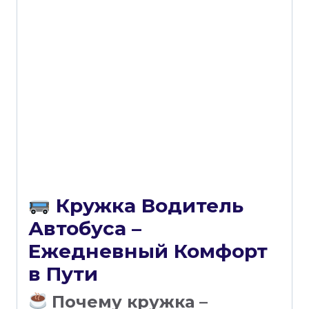
Кружка Водитель
Автобуса –
Ежедневный Комфорт
в Пути
Почему кружка –