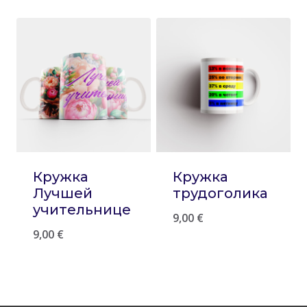
Кружка
Кружка
Лучшей
трудоголика
учительнице
9,00
€
9,00
€