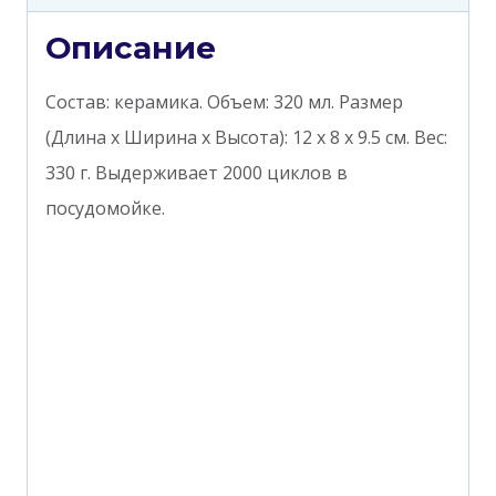
Описание
Состав: керамика. Объем: 320 мл. Размер
(Длина х Ширина х Высота): 12 х 8 х 9.5 см. Вес:
330 г. Выдерживает 2000 циклов в
посудомойке.