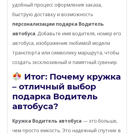
удобный процесс оформления заказа,
быструю доставку и возможность
персонализации подарка Водитель
автобуса
. Добавьте имя водителя, номер его
автобуса, изображение любимой модели
транспорта или символику маршрута, чтобы
создать эксклюзивный и памятный сувенир.
Итог: Почему кружка
– отличный выбор
подарка Водитель
автобуса?
Кружка Водитель автобуса
— это больше,
чем просто емкость. Это надежный спутник в