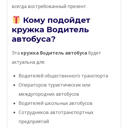
всегда востребованный презент.
Кому подойдет
кружка Водитель
автобуса?
Эта
кружка Водитель автобуса
будет
актуальна для:
Водителей общественного транспорта
Операторов туристических или
междугородних автобусов
Водителей школьных автобусов
Сотрудников автотранспортных
предприятий