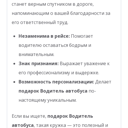
станет верным спутником в дороге,
напоминающим о вашей благодарности за
его ответственный труд.
Незаменима в рейсе:
Помогает
водителю оставаться бодрым и
внимательным.
Знак признания:
Выражает уважение к
его профессионализму и выдержке.
Возможность персонализации:
Делает
подарок Водитель автобуса
по-
настоящему уникальным.
Если вы ищете,
подарок Водитель
автобуса
, такая кружка — это полезный и