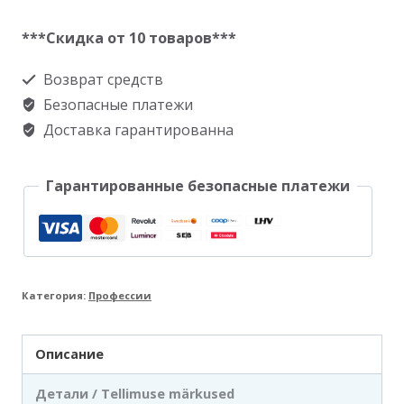
товара
Кружка
***Скидка от 10 товаров***
Водитель
Возврат средств
автобуса
Безопасные платежи
Доставка гарантированна
Гарантированные безопасные платежи
Категория:
Профессии
Описание
Детали / Tellimuse märkused