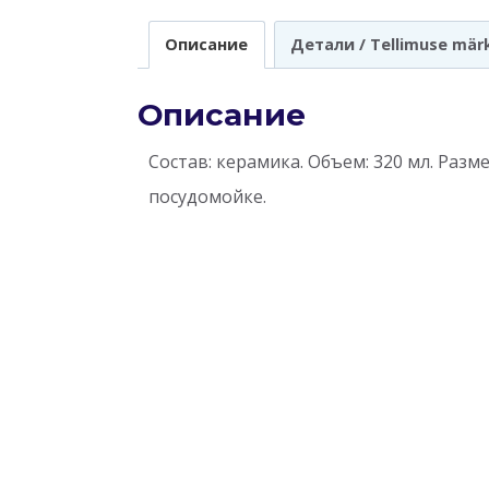
Описание
Детали / Tellimuse mär
Описание
Состав: керамика. Объем: 320 мл. Размер
посудомойке.