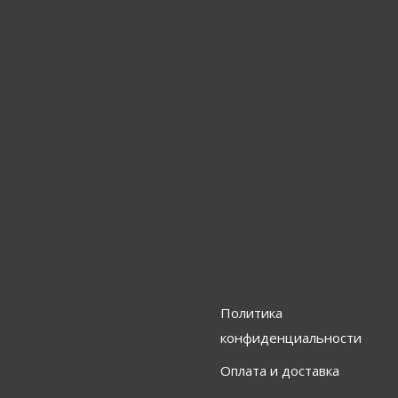
Политика
конфиденциальности
Оплата и доставка