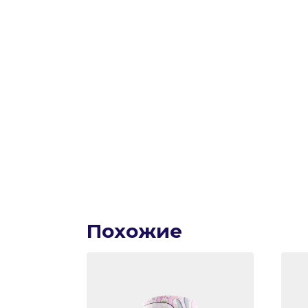
Похожие